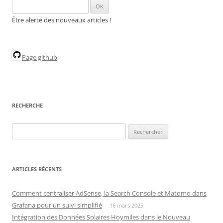
Être alerté des nouveaux articles !
Page github
RECHERCHE
Rechercher :
ARTICLES RÉCENTS
Comment centraliser AdSense, la Search Console et Matomo dans
Grafana pour un suivi simplifié
16 mars 2025
Intégration des Données Solaires Hoymiles dans le Nouveau