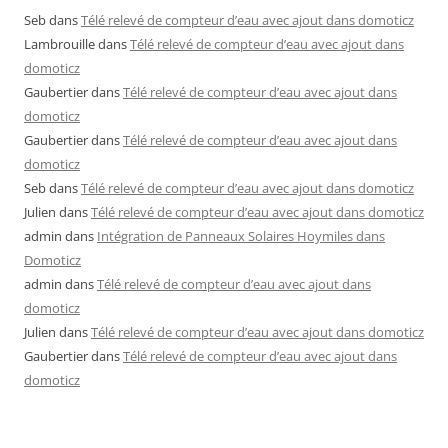
Seb
dans
Télé relevé de compteur d’eau avec ajout dans domoticz
Lambrouille
dans
Télé relevé de compteur d’eau avec ajout dans
domoticz
Gaubertier
dans
Télé relevé de compteur d’eau avec ajout dans
domoticz
Gaubertier
dans
Télé relevé de compteur d’eau avec ajout dans
domoticz
Seb
dans
Télé relevé de compteur d’eau avec ajout dans domoticz
Julien
dans
Télé relevé de compteur d’eau avec ajout dans domoticz
admin
dans
Intégration de Panneaux Solaires Hoymiles dans
Domoticz
admin
dans
Télé relevé de compteur d’eau avec ajout dans
domoticz
Julien
dans
Télé relevé de compteur d’eau avec ajout dans domoticz
Gaubertier
dans
Télé relevé de compteur d’eau avec ajout dans
domoticz