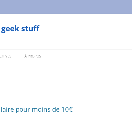
geek stuff
CHIVES
À PROPOS
laire pour moins de 10€