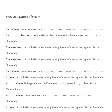
COMMENTAIRES RÉCENTS
Seb
dans
Télé relevé de compteur d’eau avec ajout dans domoticz
Lambrouille
dans
Télé relevé de compteur d’eau avec ajout dans
domoticz
Gaubertier
dans
Télé relevé de compteur d’eau avec ajout dans
domoticz
Gaubertier
dans
Télé relevé de compteur d’eau avec ajout dans
domoticz
Seb
dans
Télé relevé de compteur d’eau avec ajout dans domoticz
Julien
dans
Télé relevé de compteur d’eau avec ajout dans domoticz
admin
dans
Intégration de Panneaux Solaires Hoymiles dans
Domoticz
admin
dans
Télé relevé de compteur d’eau avec ajout dans
domoticz
Julien
dans
Télé relevé de compteur d’eau avec ajout dans domoticz