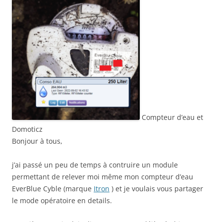
Compteur d’eau et
Domoticz
Bonjour à tous,
j’ai passé un peu de temps à contruire un module
permettant de relever moi même mon compteur d’eau
EverBlue Cyble (marque
Itron
) et je voulais vous partager
le mode opératoire en details.