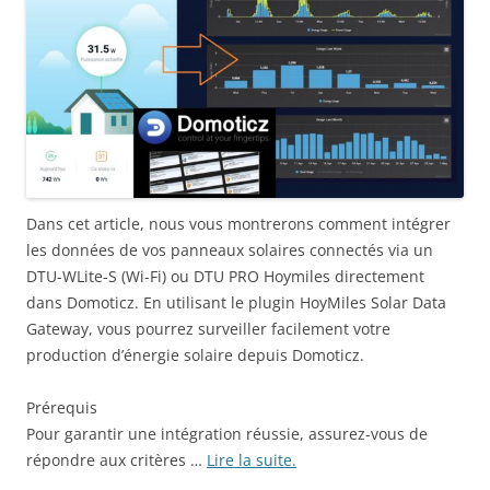
Dans cet article, nous vous montrerons comment intégrer
les données de vos panneaux solaires connectés via un
DTU-WLite-S (Wi-Fi) ou DTU PRO Hoymiles directement
dans Domoticz. En utilisant le plugin HoyMiles Solar Data
Gateway, vous pourrez surveiller facilement votre
production d’énergie solaire depuis Domoticz.
Prérequis
Pour garantir une intégration réussie, assurez-vous de
répondre aux critères …
Lire la suite.