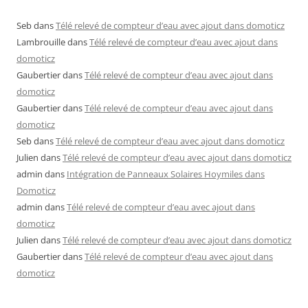
Seb
dans
Télé relevé de compteur d’eau avec ajout dans domoticz
Lambrouille
dans
Télé relevé de compteur d’eau avec ajout dans
domoticz
Gaubertier
dans
Télé relevé de compteur d’eau avec ajout dans
domoticz
Gaubertier
dans
Télé relevé de compteur d’eau avec ajout dans
domoticz
Seb
dans
Télé relevé de compteur d’eau avec ajout dans domoticz
Julien
dans
Télé relevé de compteur d’eau avec ajout dans domoticz
admin
dans
Intégration de Panneaux Solaires Hoymiles dans
Domoticz
admin
dans
Télé relevé de compteur d’eau avec ajout dans
domoticz
Julien
dans
Télé relevé de compteur d’eau avec ajout dans domoticz
Gaubertier
dans
Télé relevé de compteur d’eau avec ajout dans
domoticz