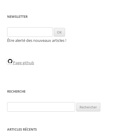
NEWSLETTER
Être alerté des nouveaux articles !
Page github
RECHERCHE
Rechercher :
ARTICLES RÉCENTS