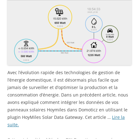
Avec l’évolution rapide des technologies de gestion de
l’énergie domestique, il est désormais plus facile que
jamais de surveiller et d’optimiser la production et la
consommation d’énergie. Dans un précédent article, nous
avons expliqué comment intégrer les données de vos
panneaux solaires Hoymiles dans Domoticz en utilisant le
plugin HoyMiles Solar Data Gateway. Cet article …
Lire la
suite.